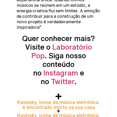
músicos se reúnem em um estúdio, a
energia criativa flui sem limites. A emoção
de contribuir para a construção de um
novo projeto é verdadeiramente
inspiradora”.
Quer conhecer mais?
Visite o
Laboratório
Pop
. Siga nosso
conteúdo
no
Instagram
e
no
Twitter
.
Kavinsky, ícone da música eletrônica,
é encontrado morto na sua casa
Kavinsky, ícone da música eletrônica,