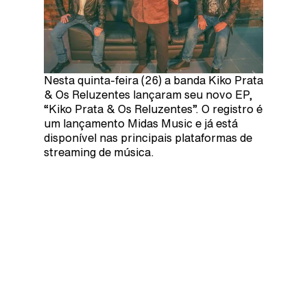
Nesta quinta-feira (26) a banda Kiko Prata
& Os Reluzentes lançaram seu novo EP,
“Kiko Prata & Os Reluzentes”. O registro é
um lançamento Midas Music e já está
disponível nas principais plataformas de
streaming de música.