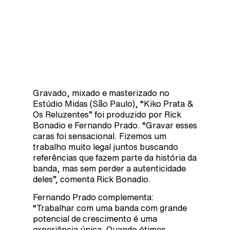
Gravado, mixado e masterizado no
Estúdio Midas (São Paulo), “Kiko Prata &
Os Reluzentes” foi produzido por Rick
Bonadio e Fernando Prado. “Gravar esses
caras foi sensacional. Fizemos um
trabalho muito legal juntos buscando
referências que fazem parte da história da
banda, mas sem perder a autenticidade
deles”, comenta Rick Bonadio.
Fernando Prado complementa:
“Trabalhar com uma banda com grande
potencial de crescimento é uma
experiência única. Quando ótimos