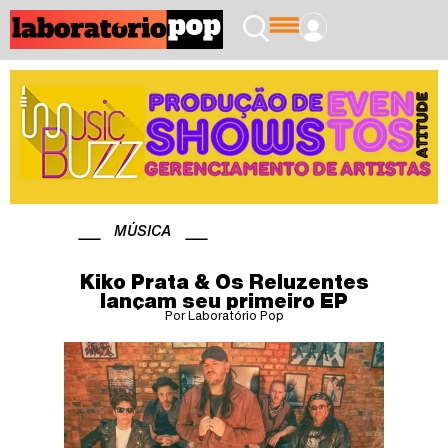
MÚSICA
Kiko Prata & Os Reluzentes
lançam seu primeiro EP
Por Laboratório Pop