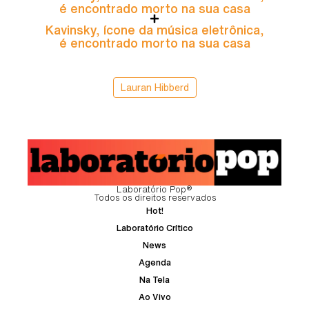
é encontrado morto na sua casa
Kavinsky, ícone da música eletrônica,
é encontrado morto na sua casa
Lauran Hibberd
Laboratório Pop®
Todos os direitos reservados
Hot!
Laboratório Crítico
News
Agenda
Na Tela
Ao Vivo