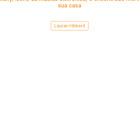
sua casa
Lauran Hibberd