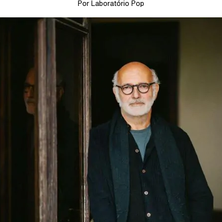
Por Laboratório Pop