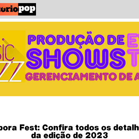
ora Fest: Confira todos os detal
da edição de 2023