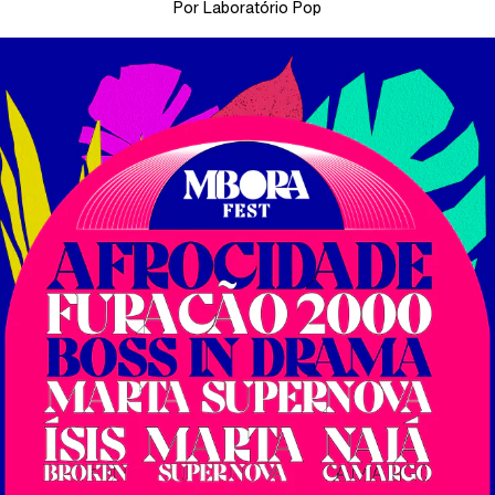
Por Laboratório Pop