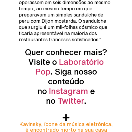
operassem em seis dimensões ao mesmo
tempo, ao mesmo tempo em que
preparavam um simples sanduíche de
peru com Dijon mostarda. O sanduíche
que surgiu é um mil-folhas cósmico que
ficaria apresentável na maioria dos
restaurantes franceses sofisticados.”
Quer conhecer mais?
Visite o
Laboratório
Pop
. Siga nosso
conteúdo
no
Instagram
e
no
Twitter
.
Kavinsky, ícone da música eletrônica,
é encontrado morto na sua casa