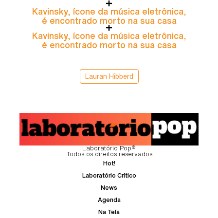
Kavinsky, ícone da música eletrônica,
é encontrado morto na sua casa
Kavinsky, ícone da música eletrônica,
é encontrado morto na sua casa
Lauran Hibberd
Laboratório Pop®
Todos os direitos reservados
Hot!
Laboratório Crítico
News
Agenda
Na Tela