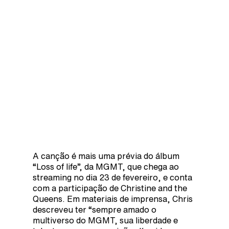
A canção é mais uma prévia do álbum
“Loss of life”, da MGMT, que chega ao
streaming no dia 23 de fevereiro, e conta
com a participação de Christine and the
Queens. Em materiais de imprensa, Chris
descreveu ter “sempre amado o
multiverso do MGMT, sua liberdade e