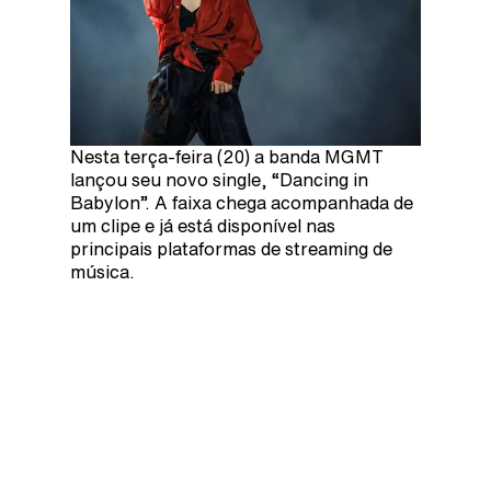
Nesta terça-feira (20) a banda MGMT
lançou seu novo single, “Dancing in
Babylon”. A faixa chega acompanhada de
um clipe e já está disponível nas
principais plataformas de streaming de
música.