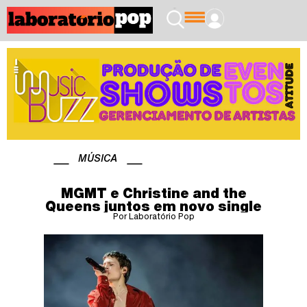
MÚSICA
MGMT e Christine and the
Queens juntos em novo single
Por Laboratório Pop