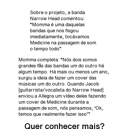
Sobre o projeto, a banda
Narrow Head comentou:
“Momma é uma daquelas
bandas que nos fisgou
imediatamente, tocávamos
Medicine na passagem de som
o tempo todo”.
Momma completa: “Nós dois somos
grandes fãs das bandas um do outro há
algum tempo. Há mais ou menos um ano,
surgiu a ideia de fazer um cover das
músicas um do outro. Quando Jacob
[guitarrista/vocalista do Narrow Head]
enviou a Allegra um vídeo deles fazendo
um cover de Medicine durante a
passagem de som, nós pensamos, ‘Ok,
temos que realmente fazer isso’”.
Quer conhecer mais?