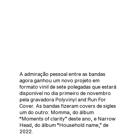
A admiração pessoal entre as bandas
agora ganhou um novo projeto em
formato vinil de sete polegadas que estará
disponível no dia primeiro de novembro
pela gravadora Polyvinyl and Run For
Cover. As bandas fizeram covers de sigles
um do outro: Momma, do álbum
“Moments of clarity” deste ano, e Narrow
Head, do álbum “Household name,” de
2022.