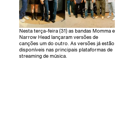
Nesta terça-feira (31) as bandas Momma e
Narrow Head lançaram versões de
canções um do outro. As versões já estão
disponíveis nas principais plataformas de
streaming de música.