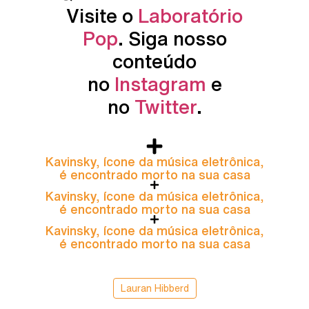
Visite o
Laboratório
Pop
. Siga nosso
conteúdo
no
Instagram
e
no
Twitter
.
Kavinsky, ícone da música eletrônica,
é encontrado morto na sua casa
Kavinsky, ícone da música eletrônica,
é encontrado morto na sua casa
Kavinsky, ícone da música eletrônica,
é encontrado morto na sua casa
Lauran Hibberd