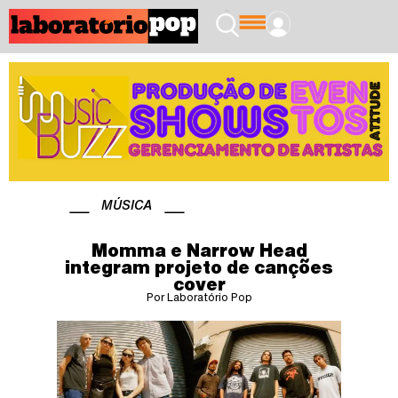
MÚSICA
Momma e Narrow Head
integram projeto de canções
cover
Por Laboratório Pop