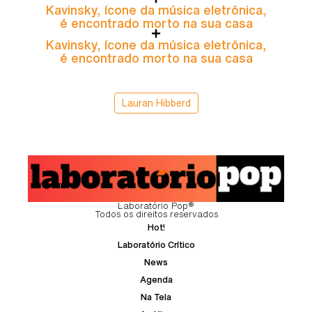
Kavinsky, ícone da música eletrônica,
é encontrado morto na sua casa
Kavinsky, ícone da música eletrônica,
é encontrado morto na sua casa
Lauran Hibberd
Laboratório Pop®
Todos os direitos reservados
Hot!
Laboratório Crítico
News
Agenda
Na Tela