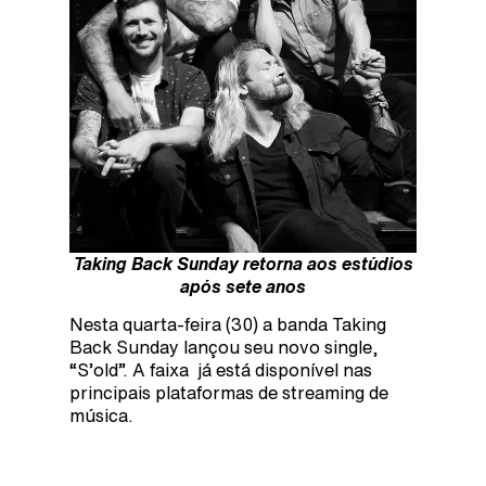
Taking Back Sunday retorna aos estúdios
após sete anos
Nesta quarta-feira (30) a banda Taking
Back Sunday lançou seu novo single,
“S’old”. A faixa já está disponível nas
principais plataformas de streaming de
música.