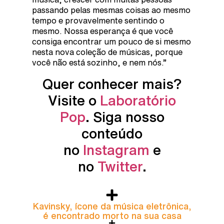
passando pelas mesmas coisas ao mesmo
tempo e provavelmente sentindo o
mesmo. Nossa esperança é que você
consiga encontrar um pouco de si mesmo
nesta nova coleção de músicas, porque
você não está sozinho, e nem nós.”
Quer conhecer mais?
Visite o
Laboratório
Pop
. Siga nosso
conteúdo
no
Instagram
e
no
Twitter
.
Kavinsky, ícone da música eletrônica,
é encontrado morto na sua casa