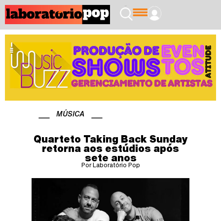
MÚSICA
Quarteto Taking Back Sunday
retorna aos estúdios após
sete anos
Por Laboratório Pop