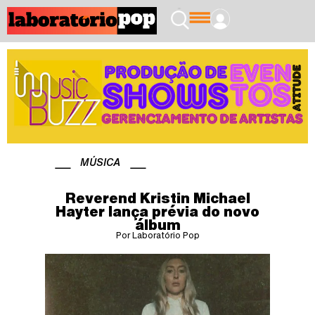
MÚSICA
Reverend Kristin Michael
Hayter lança prévia do novo
álbum
Por Laboratório Pop