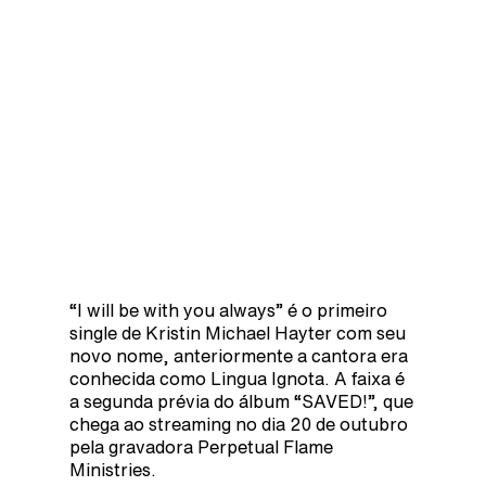
“I will be with you always” é o primeiro
single de Kristin Michael Hayter com seu
novo nome, anteriormente a cantora era
conhecida como Lingua Ignota. A faixa é
a segunda prévia do álbum “SAVED!”, que
chega ao streaming no dia 20 de outubro
pela gravadora Perpetual Flame
Ministries.