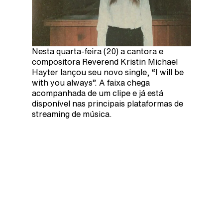
Nesta quarta-feira (20) a cantora e
compositora Reverend Kristin Michael
Hayter lançou seu novo single, “I will be
with you always”. A faixa chega
acompanhada de um clipe e já está
disponível nas principais plataformas de
streaming de música.