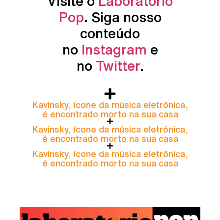
Visite o
Laboratório
Pop
. Siga nosso
conteúdo
no
Instagram
e
no
Twitter
.
Kavinsky, ícone da música eletrônica,
é encontrado morto na sua casa
Kavinsky, ícone da música eletrônica,
é encontrado morto na sua casa
Kavinsky, ícone da música eletrônica,
é encontrado morto na sua casa