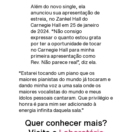
Além do novo single, ela
anunciou sua apresentação de
estreia, no Zankel Hall do
Carnegie Hall em 25 de janeiro
de 2024. “Não consigo
expressar o quanto estou grata
por ter a oportunidade de tocar
no Carnegie Hall para minha
primeira apresentação como
Rev. Não parece real”, diz ela.
“Estarei tocando um piano que os
maiores pianistas do mundo já tocaram e
dando minha voz a uma sala onde os
maiores vocalistas do mundo e meus
ídolos pessoais cantaram. Que privilégio e
honra é para mim ser adicionado à
energia infinita daquela sala.”
Quer conhecer mais?