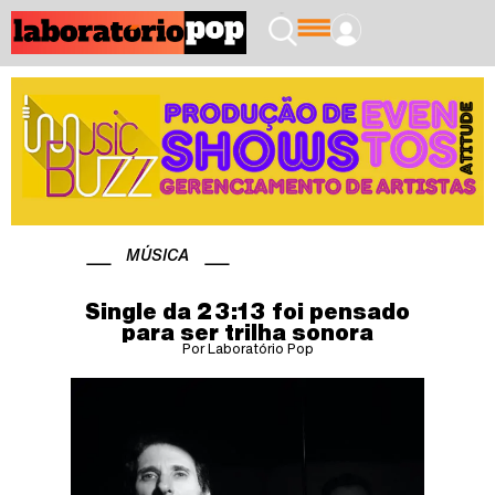
MÚSICA
Single da 23:13 foi pensado
para ser trilha sonora
Por Laboratório Pop