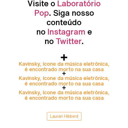
Visite o
Laboratório
Pop
. Siga nosso
conteúdo
no
Instagram
e
no
Twitter
.
Kavinsky, ícone da música eletrônica,
é encontrado morto na sua casa
Kavinsky, ícone da música eletrônica,
é encontrado morto na sua casa
Kavinsky, ícone da música eletrônica,
é encontrado morto na sua casa
Lauran Hibberd