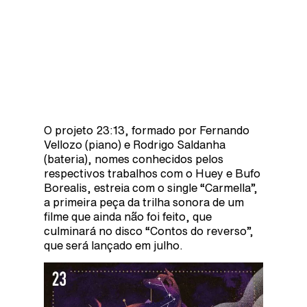
O projeto 23:13, formado por Fernando
Vellozo (piano) e Rodrigo Saldanha
(bateria), nomes conhecidos pelos
respectivos trabalhos com o Huey e Bufo
Borealis, estreia com o single “Carmella”,
a primeira peça da trilha sonora de um
filme que ainda não foi feito, que
culminará no disco “Contos do reverso”,
que será lançado em julho.