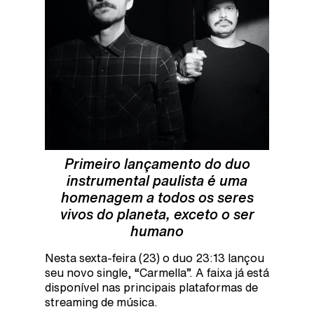
Primeiro lançamento do duo
instrumental paulista é uma
homenagem a todos os seres
vivos do planeta, exceto o ser
humano
Nesta sexta-feira (23) o duo 23:13 lançou
seu novo single, “Carmella”. A faixa já está
disponível nas principais plataformas de
streaming de música.