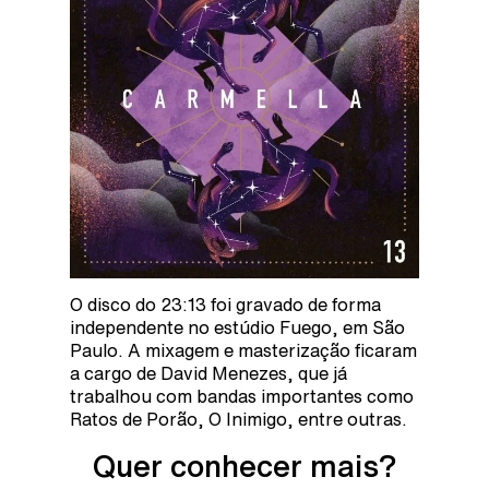
O disco do 23:13 foi gravado de forma
independente no estúdio Fuego, em São
Paulo. A mixagem e masterização ficaram
a cargo de David Menezes, que já
trabalhou com bandas importantes como
Ratos de Porão, O Inimigo, entre outras.
Quer conhecer mais?