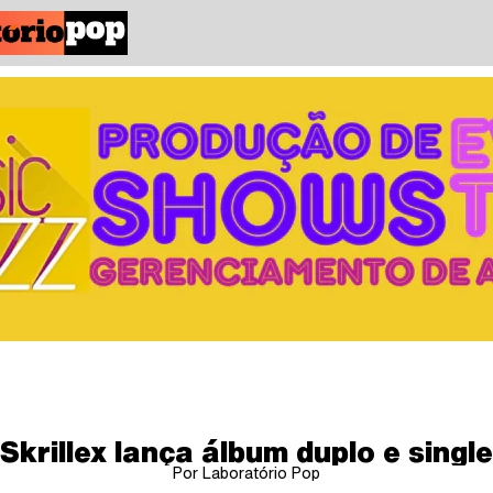
Skrillex lança álbum duplo e single
Por Laboratório Pop