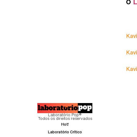
o
Kavi
Kavi
Kavi
Laboratório Pop®
Todos os direitos reservados
Hot!
Laboratório Crítico