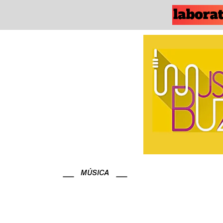
MÚSICA