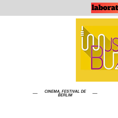
CINEMA
,
FESTIVAL DE
BERLIM