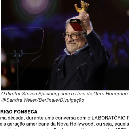
O diretor Steven Spielberg com o Urso de Ouro Honorário
@Sandra Weller/Berlinale/Divulgação
RIGO FONSECA
ma década, durante uma conversa com o LABORATÓRIO 
e a geração americana da Nova Hollywood, ou seja, aquela