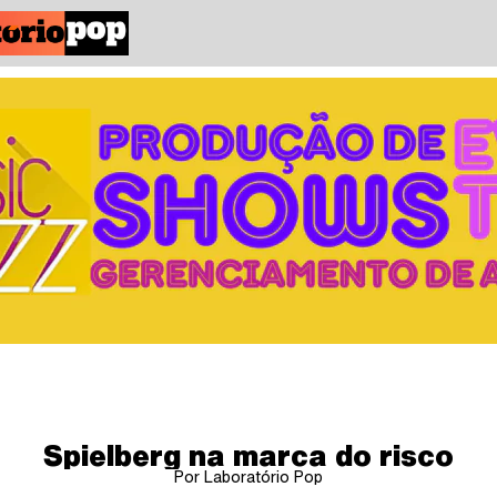
Spielberg na marca do risco
Por Laboratório Pop