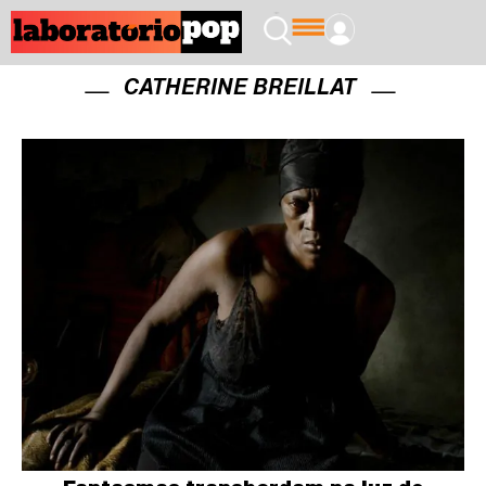
CATHERINE BREILLAT