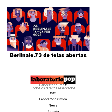
Berlinale.73 de telas abertas
Laboratório Pop®
Todos os direitos reservados
Hot!
Laboratório Crítico
News
Agenda