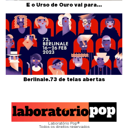
E o Urso de Ouro vai para…
Berlinale.73 de telas abertas
Laboratório Pop®
Todos os direitos reservados