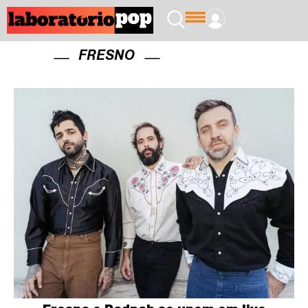
FRESNO