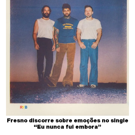
Fresno discorre sobre emoções no single
“Eu nunca fui embora”