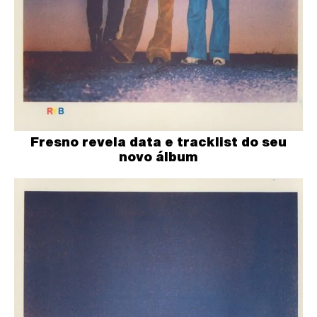
Fresno revela data e tracklist do seu
novo álbum