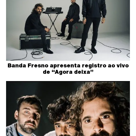
Banda Fresno apresenta registro ao vivo
de “Agora deixa”