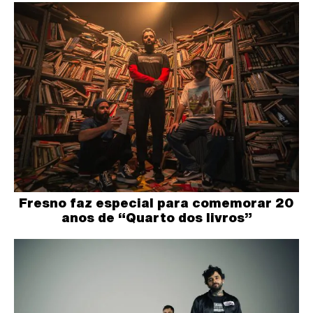
Fresno faz especial para comemorar 20
anos de “Quarto dos livros”