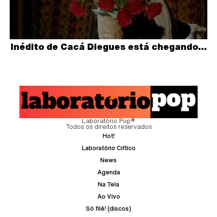
Inédito de Cacá Diegues está chegando…
Laboratório Pop®
Todos os direitos reservados
Hot!
Laboratório Crítico
News
Agenda
Na Tela
Ao Vivo
Só filé! (discos)