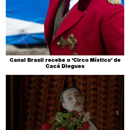
Canal Brasil recebe o ‘Circo Místico’ de
Cacá Diegues