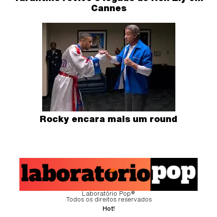
Cannes
Rocky encara mais um round
Laboratório Pop®
Todos os direitos reservados
Hot!