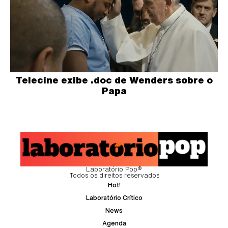
Telecine exibe .doc de Wenders sobre o
Papa
Laboratório Pop®
Todos os direitos reservados
Hot!
Laboratório Crítico
News
Agenda