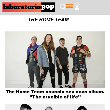
THE HOME TEAM
The Home Team anuncia seu novo álbum,
“The crucible of life”