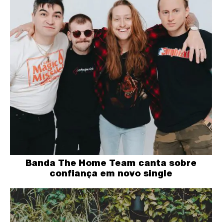
Banda The Home Team canta sobre
confiança em novo single