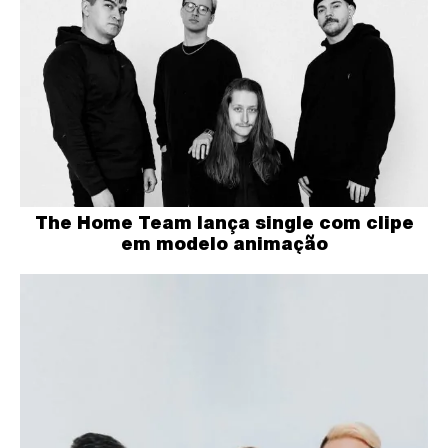
The Home Team lança single com clipe
em modelo animação