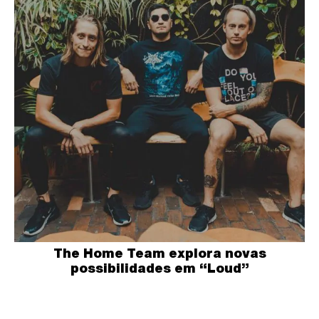
The Home Team explora novas
possibilidades em “Loud”