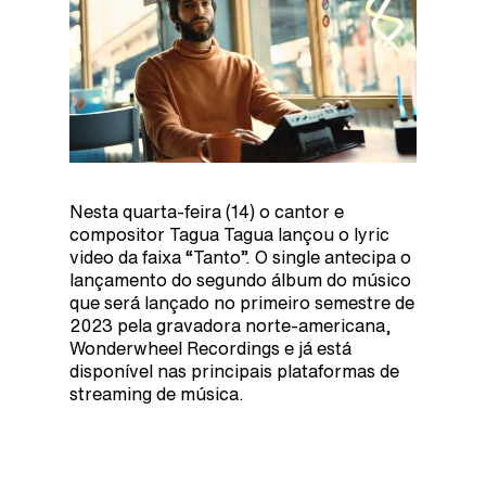
Nesta quarta-feira (14) o cantor e
compositor Tagua Tagua lançou o lyric
video da faixa “Tanto”. O single antecipa o
lançamento do segundo álbum do músico
que será lançado no primeiro semestre de
2023 pela gravadora norte-americana,
Wonderwheel Recordings e já está
disponível nas principais plataformas de
streaming de música.