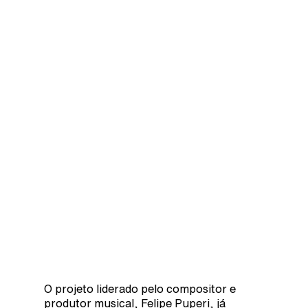
O projeto liderado pelo compositor e
produtor musical, Felipe Puperi, já