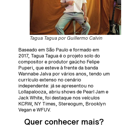
Tagua Tagua por Guillermo Calvin
Baseado em São Paulo e formado em
2017, Tagua Tagua é o projeto solo do
compositor e produtor gaúcho Felipe
Puperi, que esteve à frente da banda
Wannabe Jalva por vários anos, tendo um
currículo extenso no cenário
independente: já se apresentou no
Lollapalooza, abriu shows de Pearl Jam e
Jack White, foi destaque nos veículos
KCRW, NY Times, Stereogum, Brooklyn
Vegan e WFUV.
Quer conhecer mais?