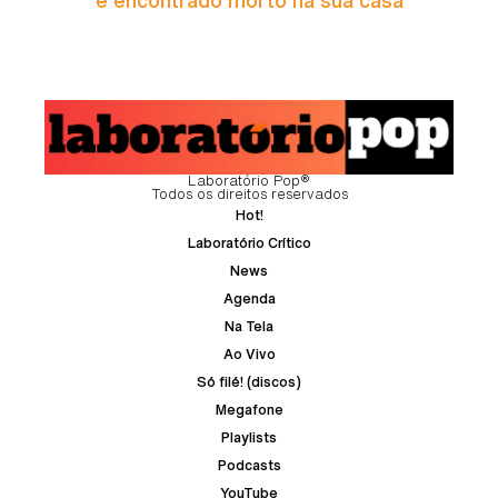
Laboratório Pop®
Todos os direitos reservados
Hot!
Laboratório Crítico
News
Agenda
Na Tela
Ao Vivo
Só filé! (discos)
Megafone
Playlists
Podcasts
YouTube