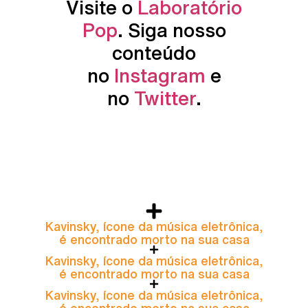
Visite o
Laboratório
Pop
. Siga nosso
conteúdo
no
Instagram
e
no
Twitter
.
Kavinsky, ícone da música eletrônica,
é encontrado morto na sua casa
Kavinsky, ícone da música eletrônica,
é encontrado morto na sua casa
Kavinsky, ícone da música eletrônica,
é encontrado morto na sua casa