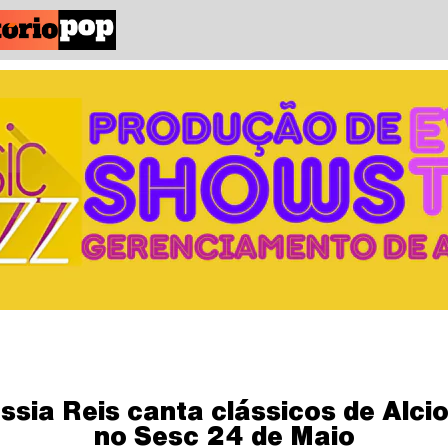
ssia Reis canta clássicos de Alci
no Sesc 24 de Maio