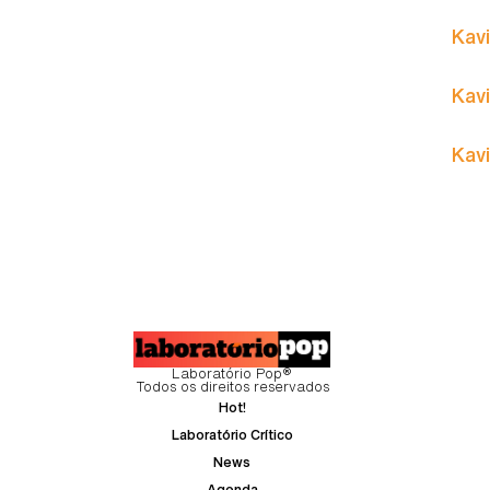
Kavi
Kavi
Kavi
Laboratório Pop®
Todos os direitos reservados
Hot!
Laboratório Crítico
News
Agenda