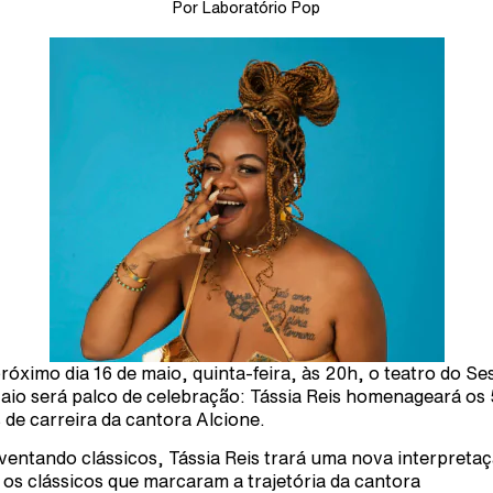
Por Laboratório Pop
róximo dia 16 de maio, quinta-feira, às 20h, o teatro do Se
aio será palco de celebração: Tássia Reis homenageará os
 de carreira da cantora Alcione.
ventando clássicos, Tássia Reis trará uma nova interpreta
 os clássicos que marcaram a trajetória da cantora