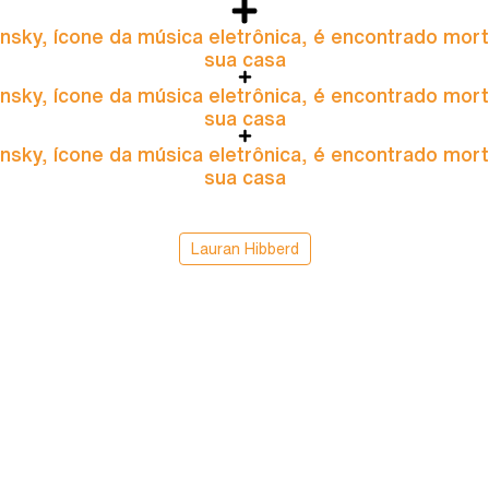
nsky, ícone da música eletrônica, é encontrado mor
sua casa
nsky, ícone da música eletrônica, é encontrado mor
sua casa
nsky, ícone da música eletrônica, é encontrado mor
sua casa
Lauran Hibberd