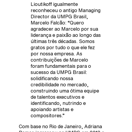
Lioutikoff igualmente
reconheceu o antigo Managing
Director da UMPG Brasil,
Marcelo Falcão: “Quero
agradecer ao Marcelo por sua
liderança e paixão ao longo das
últimas três décadas. Somos
gratos por tudo o que ele fez
por nossa empresa. As
contribuições de Marcelo
foram fundamentais para o
sucesso da UMPG Brasil:
solidificando nossa
credibilidade no mercado,
construindo uma ótima equipe
de talentos executivos e
identificando, nutrindo e
apoiando artistas e
compositores.”
Com base no Rio de Janeiro, Adriana