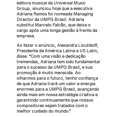
editora musical da Universal Music
Group, anunciou hoje que a executiva
Adriana Ramos foi nomeada Managing
Director da UMPG Brasil. Adriana
substitui Marcelo Falcão, que deixa o
cargo após uma longa gestão à frente da
empresa.
Ao fazer o anúncio, Alexandra Lioutikoff,
Presidente da América Latina e US Latin,
disse: “Com uma visão e dedicação
tremendas, Adriana tem sido fundamental
para o sucesso da UMPG Brasil, e sua
promoção é muito merecida. Ao
olharmos para o futuro, tenho confiança
de que Adriana trará um valor e energia
enormes para a UMPG Brasil, avançando
ainda mais em nossa estratégia criativa e
garantindo continuamente que nossos
compositores sejam tratados com o
melhor cuidado do mundo.”