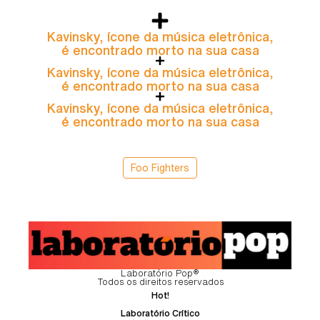
Kavinsky, ícone da música eletrônica,
é encontrado morto na sua casa
Kavinsky, ícone da música eletrônica,
é encontrado morto na sua casa
Kavinsky, ícone da música eletrônica,
é encontrado morto na sua casa
Foo Fighters
Laboratório Pop®
Todos os direitos reservados
Hot!
Laboratório Crítico