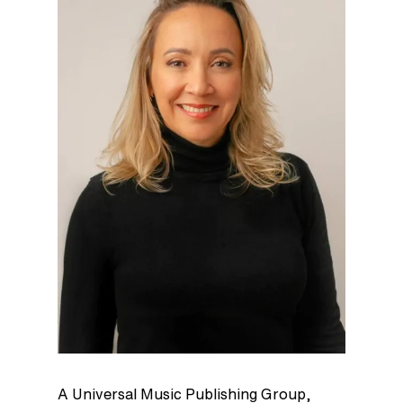
A Universal Music Publishing Group,