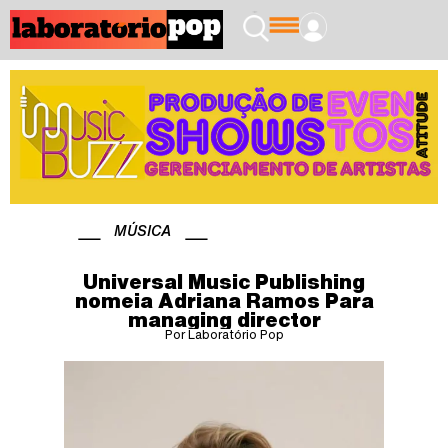
MÚSICA
Universal Music Publishing
nomeia Adriana Ramos Para
managing director
Por Laboratório Pop