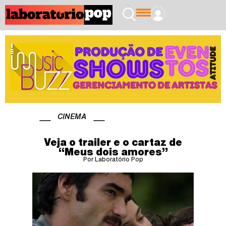
CINEMA
Veja o trailer e o cartaz de
“Meus dois amores”
Por Laboratório Pop