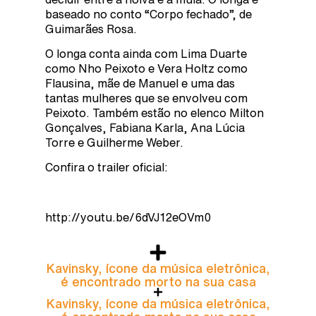
baseado no conto “Corpo fechado”, de
Guimarães Rosa.
O longa conta ainda com Lima Duarte
como Nho Peixoto e Vera Holtz como
Flausina, mãe de Manuel e uma das
tantas mulheres que se envolveu com
Peixoto. Também estão no elenco Milton
Gonçalves, Fabiana Karla, Ana Lúcia
Torre e Guilherme Weber.
Confira o trailer oficial:
http://youtu.be/6dVJ12eOVm0
Kavinsky, ícone da música eletrônica,
é encontrado morto na sua casa
Kavinsky, ícone da música eletrônica,