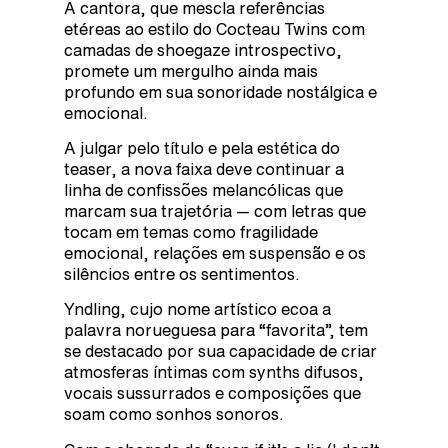
A cantora, que mescla referências
etéreas ao estilo do Cocteau Twins com
camadas de shoegaze introspectivo,
promete um mergulho ainda mais
profundo em sua sonoridade nostálgica e
emocional.
A julgar pelo título e pela estética do
teaser, a nova faixa deve continuar a
linha de confissões melancólicas que
marcam sua trajetória — com letras que
tocam em temas como fragilidade
emocional, relações em suspensão e os
silêncios entre os sentimentos.
Yndling, cujo nome artístico ecoa a
palavra norueguesa para “favorita”, tem
se destacado por sua capacidade de criar
atmosferas íntimas com synths difusos,
vocais sussurrados e composições que
soam como sonhos sonoros.