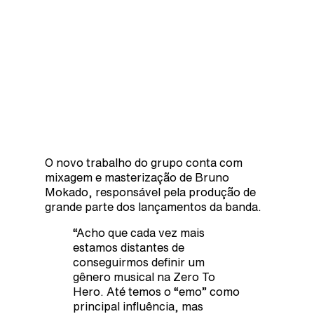
O novo trabalho do grupo conta com
mixagem e masterização de Bruno
Mokado, responsável pela produção de
grande parte dos lançamentos da banda.
“Acho que cada vez mais
estamos distantes de
conseguirmos definir um
gênero musical na Zero To
Hero. Até temos o “emo” como
principal influência, mas