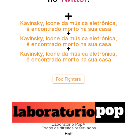
Kavinsky, ícone da música eletrônica,
é encontrado morto na sua casa
Kavinsky, ícone da música eletrônica,
é encontrado morto na sua casa
Kavinsky, ícone da música eletrônica,
é encontrado morto na sua casa
Foo Fighters
Laboratório Pop®
Todos os direitos reservados
Hot!