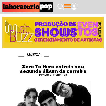
MÚSICA
Zero To Hero estreia seu
segundo álbum da carreira
Por Laboratório Pop