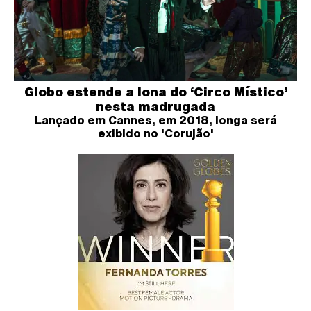
Globo estende a lona do ‘Circo Místico’
nesta madrugada
Lançado em Cannes, em 2018, longa será
exibido no 'Corujão'