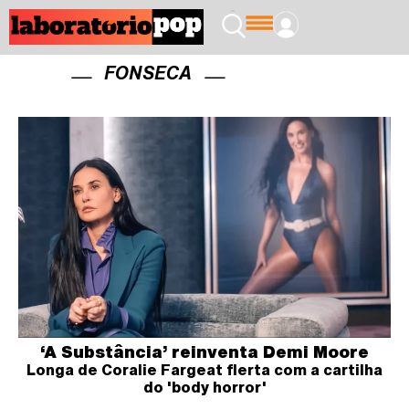
FONSECA
‘A Substância’ reinventa Demi Moore
Longa de Coralie Fargeat flerta com a cartilha
do 'body horror'