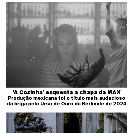
‘A Cozinha’ esquenta a chapa da MAX
Produção mexicana foi o título mais audacioso
da briga pelo Urso de Ouro da Berlinale de 2024