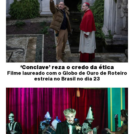
‘Conclave’ reza o credo da ética
Filme laureado com o Globo de Ouro de Roteiro
estreia no Brasil no dia 23