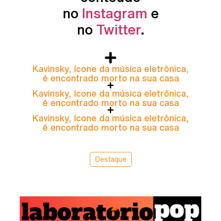
no
Instagram
e
no
Twitter
.
Kavinsky, ícone da música eletrônica,
é encontrado morto na sua casa
Kavinsky, ícone da música eletrônica,
é encontrado morto na sua casa
Kavinsky, ícone da música eletrônica,
é encontrado morto na sua casa
Destaque