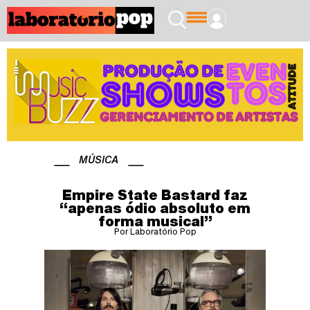
MÚSICA
Empire State Bastard faz
“apenas ódio absoluto em
forma musical”
Por Laboratório Pop