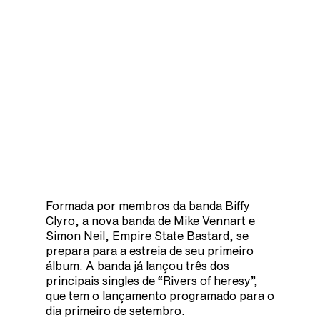
Formada por membros da banda Biffy
Clyro, a nova banda de Mike Vennart e
Simon Neil, Empire State Bastard, se
prepara para a estreia de seu primeiro
álbum. A banda já lançou três dos
principais singles de “Rivers of heresy”,
que tem o lançamento programado para o
dia primeiro de setembro.