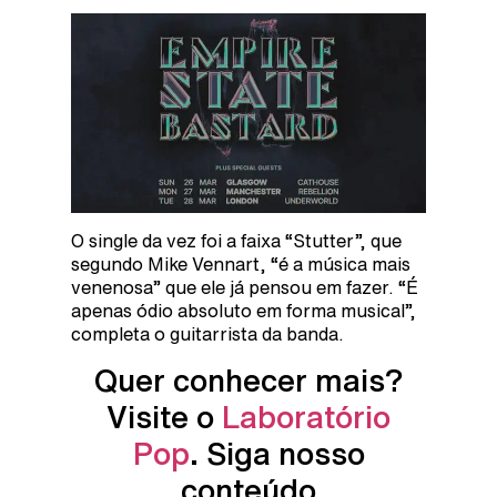
O single da vez foi a faixa “Stutter”, que
segundo Mike Vennart, “é a música mais
venenosa” que ele já pensou em fazer. “É
apenas ódio absoluto em forma musical”,
completa o guitarrista da banda.
Quer conhecer mais?
Visite o
Laboratório
Pop
. Siga nosso
conteúdo