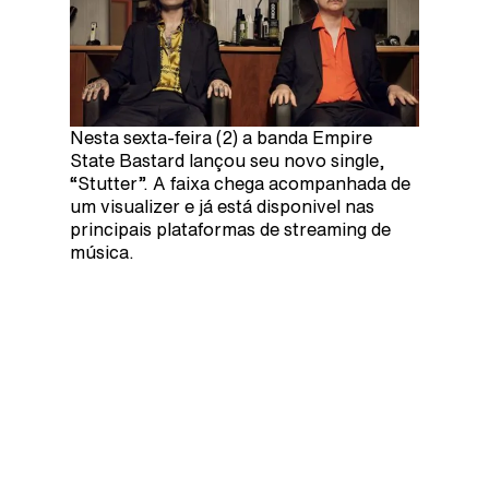
Nesta sexta-feira (2) a banda Empire
State Bastard lançou seu novo single,
“Stutter”. A faixa chega acompanhada de
um visualizer e já está disponivel nas
principais plataformas de streaming de
música.