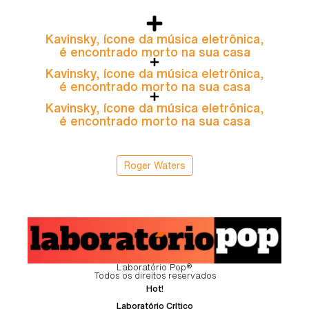
Kavinsky, ícone da música eletrônica,
é encontrado morto na sua casa
Kavinsky, ícone da música eletrônica,
é encontrado morto na sua casa
Kavinsky, ícone da música eletrônica,
é encontrado morto na sua casa
Roger Waters
Laboratório Pop®
Todos os direitos reservados
Hot!
Laboratório Crítico