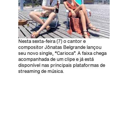
Nesta sexta-feira (7) o cantor e
compositor Jônatas Belgrande lançou
seu novo single, “Carioca”. A faixa chega
acompanhada de um clipe e já está
disponível nas principais plataformas de
streaming de música.