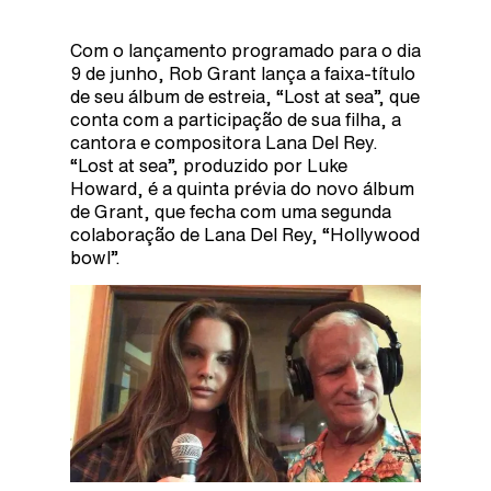
Com o lançamento programado para o dia
9 de junho, Rob Grant lança a faixa-título
de seu álbum de estreia, “Lost at sea”, que
conta com a participação de sua filha, a
cantora e compositora Lana Del Rey.
“Lost at sea”, produzido por Luke
Howard, é a quinta prévia do novo álbum
de Grant, que fecha com uma segunda
colaboração de Lana Del Rey, “Hollywood
bowl”.