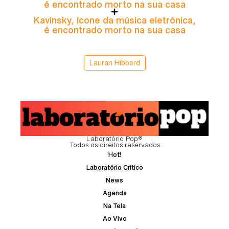
é encontrado morto na sua casa
Kavinsky, ícone da música eletrônica,
é encontrado morto na sua casa
Lauran Hibberd
Laboratório Pop®
Todos os direitos reservados
Hot!
Laboratório Crítico
News
Agenda
Na Tela
Ao Vivo