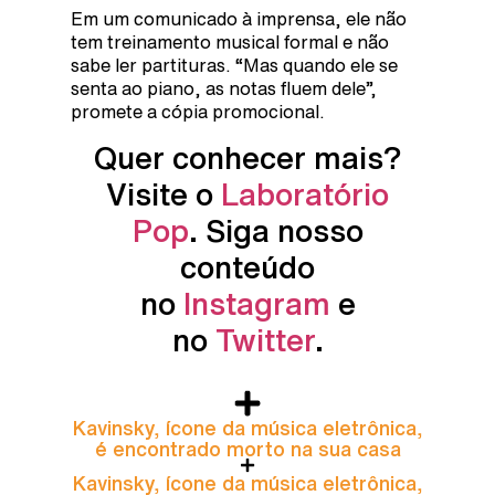
Em um comunicado à imprensa, ele não
tem treinamento musical formal e não
sabe ler partituras. “Mas quando ele se
senta ao piano, as notas fluem dele”,
promete a cópia promocional.
Quer conhecer mais?
Visite o
Laboratório
Pop
. Siga nosso
conteúdo
no
Instagram
e
no
Twitter
.
Kavinsky, ícone da música eletrônica,
é encontrado morto na sua casa
Kavinsky, ícone da música eletrônica,