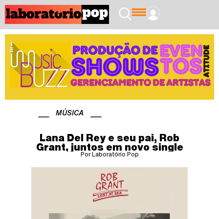
MÚSICA
Lana Del Rey e seu pai, Rob
Grant, juntos em novo single
Por Laboratório Pop