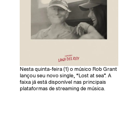
Nesta quinta-feira (1) o músico Rob Grant
lançou seu novo single, “Lost at sea”. A
faixa já está disponível nas principais
plataformas de streaming de música.