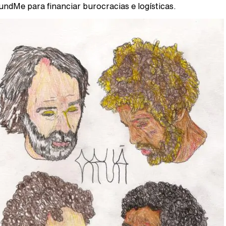
ndMe para financiar burocracias e logísticas.