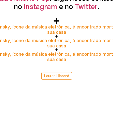
no
Instagram
e no
Twitter
.
nsky, ícone da música eletrônica, é encontrado mor
sua casa
nsky, ícone da música eletrônica, é encontrado mor
sua casa
nsky, ícone da música eletrônica, é encontrado mor
sua casa
Lauran Hibberd