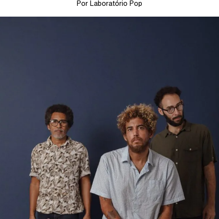
Por Laboratório Pop