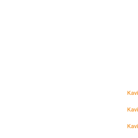
Kavi
Kavi
Kavi