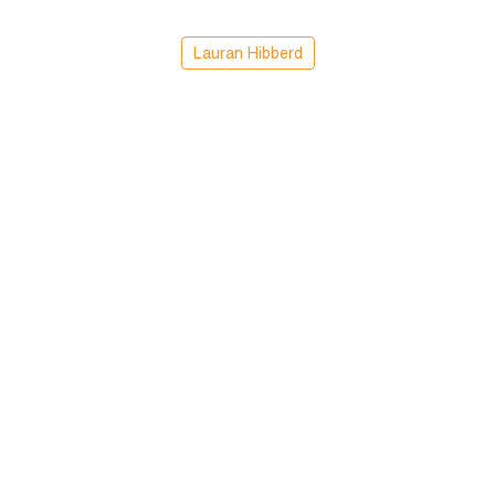
Lauran Hibberd