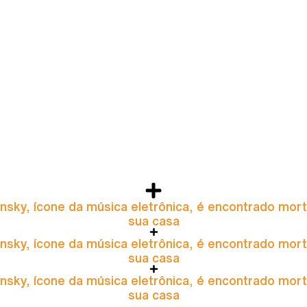
nsky, ícone da música eletrônica, é encontrado mor
sua casa
nsky, ícone da música eletrônica, é encontrado mor
sua casa
nsky, ícone da música eletrônica, é encontrado mor
sua casa