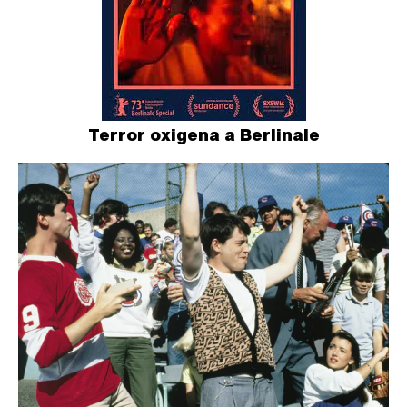
Terror oxigena a Berlinale