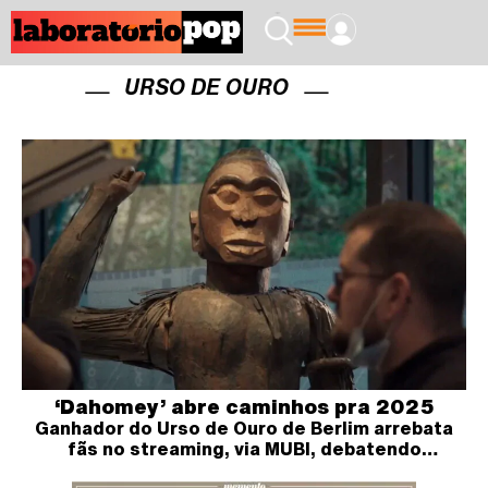
URSO DE OURO
‘Dahomey’ abre caminhos pra 2025
Ganhador do Urso de Ouro de Berlim arrebata
fãs no streaming, via MUBI, debatendo
ancestralidade