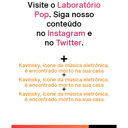
Visite o
Laboratório
Pop
. Siga nosso
conteúdo
no
Instagram
e
no
Twitter
.
Kavinsky, ícone da música eletrônica,
é encontrado morto na sua casa
Kavinsky, ícone da música eletrônica,
é encontrado morto na sua casa
Kavinsky, ícone da música eletrônica,
é encontrado morto na sua casa