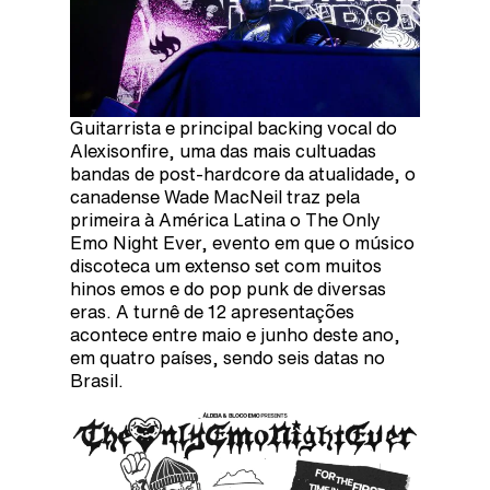
Guitarrista e principal backing vocal do
Alexisonfire, uma das mais cultuadas
bandas de post-hardcore da atualidade, o
canadense Wade MacNeil traz pela
primeira à América Latina o The Only
Emo Night Ever, evento em que o músico
discoteca um extenso set com muitos
hinos emos e do pop punk de diversas
eras. A turnê de 12 apresentações
acontece entre maio e junho deste ano,
em quatro países, sendo seis datas no
Brasil.