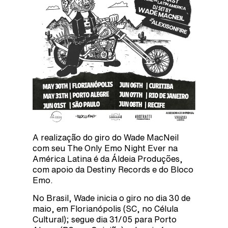
A realização do giro do Wade MacNeil
com seu The Only Emo Night Ever na
América Latina é da Áldeia Produções,
com apoio da Destiny Records e do Bloco
Emo.
No Brasil, Wade inicia o giro no dia 30 de
maio, em Florianópolis (SC, no Célula
Cultural); segue dia 31/05 para Porto