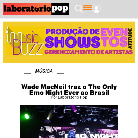
MÚSICA
Wade MacNeil traz o The Only
Emo Night Ever ao Brasil
Por Laboratório Pop