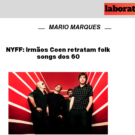
MARIO MARQUES
NYFF: Irmãos Coen retratam folk
songs dos 60